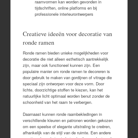
raamvormen kan worden gevonden in
tijdschriften, online platforms en bij
professionele interieurontwerpers
Creatieve ideeën voor decoratie van
ronde ramen
Ronde ramen bieden unieke mogelijkheden voor
decoratie die niet alleen esthetisch aantrekkelijk
zijn, maar ook functioneel kunnen zijn. Een
populaire manier om ronde ramen te decoreren is
door gebruik te maken van gordijnen of vitrage die
speciaal zijn ontworpen voor deze vorm. Door
lichte, doorzichtige stoffen te kiezen, kan het
natuurlijke licht optimaal worden benut zonder de
schoonheid van het raam te verbergen.
Daarnaast kunnen ronde raambekledingen in
verschillende kleuren en patronen worden gekozen
om een speelse of elegante uitstraling te creëren,
afhankelijk van de stijl van de ruimte. Een andere