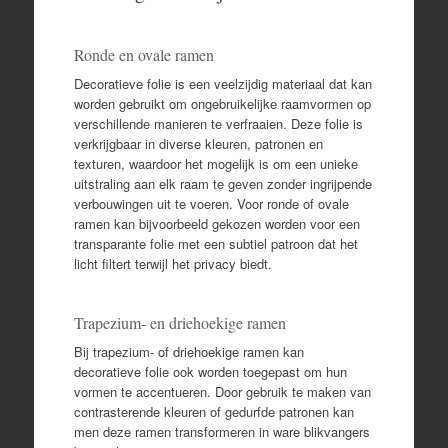
Ronde en ovale ramen
Decoratieve folie is een veelzijdig materiaal dat kan
worden gebruikt om ongebruikelijke raamvormen op
verschillende manieren te verfraaien. Deze folie is
verkrijgbaar in diverse kleuren, patronen en
texturen, waardoor het mogelijk is om een unieke
uitstraling aan elk raam te geven zonder ingrijpende
verbouwingen uit te voeren. Voor ronde of ovale
ramen kan bijvoorbeeld gekozen worden voor een
transparante folie met een subtiel patroon dat het
licht filtert terwijl het privacy biedt.
Trapezium- en driehoekige ramen
Bij trapezium- of driehoekige ramen kan
decoratieve folie ook worden toegepast om hun
vormen te accentueren. Door gebruik te maken van
contrasterende kleuren of gedurfde patronen kan
men deze ramen transformeren in ware blikvangers