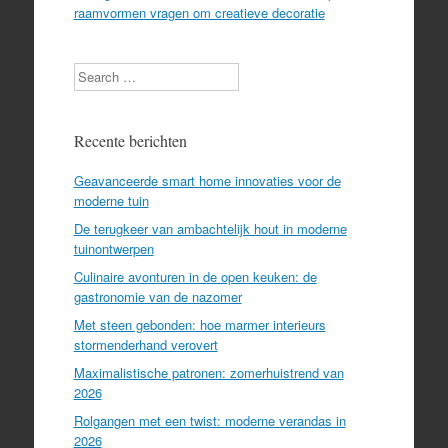
raamvormen vragen om creatieve decoratie
Search
Recente berichten
Geavanceerde smart home innovaties voor de
moderne tuin
De terugkeer van ambachtelijk hout in moderne
tuinontwerpen
Culinaire avonturen in de open keuken: de
gastronomie van de nazomer
Met steen gebonden: hoe marmer interieurs
stormenderhand verovert
Maximalistische patronen: zomerhuistrend van
2026
Rolgangen met een twist: moderne verandas in
2026