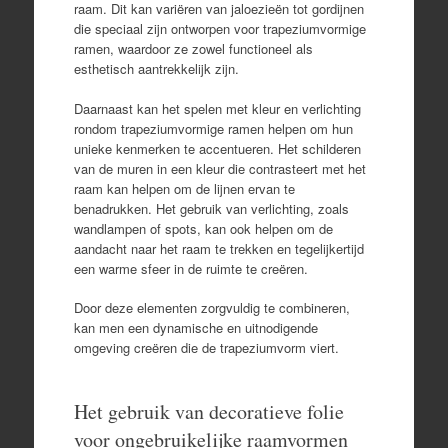
raam. Dit kan variëren van jaloezieën tot gordijnen
die speciaal zijn ontworpen voor trapeziumvormige
ramen, waardoor ze zowel functioneel als
esthetisch aantrekkelijk zijn.
Daarnaast kan het spelen met kleur en verlichting
rondom trapeziumvormige ramen helpen om hun
unieke kenmerken te accentueren. Het schilderen
van de muren in een kleur die contrasteert met het
raam kan helpen om de lijnen ervan te
benadrukken. Het gebruik van verlichting, zoals
wandlampen of spots, kan ook helpen om de
aandacht naar het raam te trekken en tegelijkertijd
een warme sfeer in de ruimte te creëren.
Door deze elementen zorgvuldig te combineren,
kan men een dynamische en uitnodigende
omgeving creëren die de trapeziumvorm viert.
Het gebruik van decoratieve folie
voor ongebruikelijke raamvormen