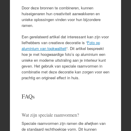
Door deze bronnen te combineren, kunnen
huiseigenaren hun creativiteit aanwakkeren en
unieke oplossingen vinden voor hun bijzondere
ramen.
Een gerelateerd artikel dat interessant kan zijn voor
liefhebbers van creatieve decoratie is “
Foto op
aluminium van topkwaliteit
“. Dit artikel bespreekt
hoe je met hoogwaardige foto’s op aluminium een
unieke en moderne uitstraling aan je interieur kunt
geven. Het gebruik van speciale raamvormen in
combinatie met deze decoratie kan zorgen voor een
prachtig en origineel effect in huis.
FAQs
Wat zijn speciale raamvormen?
Speciale raamvormen zijn ramen die afwijken van
de standaard rechthoekige vorm. Dit kunnen