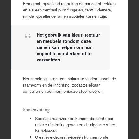
Een groot, opvallend raam kan de aandacht trekken
en als een centraal punt fungeren, terwijl kleinere,
minder opvallende ramen subtieler kunnen zijn.
Het gebruik van kleur, textuur
en meubels rondom deze
ramen kan helpen om hun
impact te versterken of te
verzachten.
Het is belangrijk om een balans te vinden tussen de
raamvorm en de inrichting, zodat ze elkaar
aanvullen en een harmonieuze sfeer creëren.
Samenvatting
Speciale raamvormen kunnen de ruimte een
unieke uitstraling geven en de algehele sfeer
beïnvloeden
Creatieve decoratie-ideeën kunnen ronde