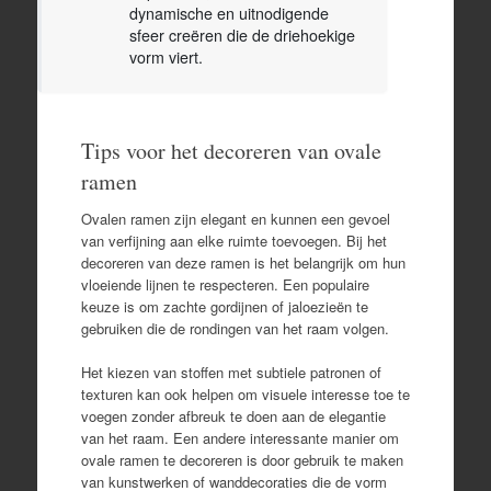
dynamische en uitnodigende
sfeer creëren die de driehoekige
vorm viert.
Tips voor het decoreren van ovale
ramen
Ovalen ramen zijn elegant en kunnen een gevoel
van verfijning aan elke ruimte toevoegen. Bij het
decoreren van deze ramen is het belangrijk om hun
vloeiende lijnen te respecteren. Een populaire
keuze is om zachte gordijnen of jaloezieën te
gebruiken die de rondingen van het raam volgen.
Het kiezen van stoffen met subtiele patronen of
texturen kan ook helpen om visuele interesse toe te
voegen zonder afbreuk te doen aan de elegantie
van het raam. Een andere interessante manier om
ovale ramen te decoreren is door gebruik te maken
van kunstwerken of wanddecoraties die de vorm