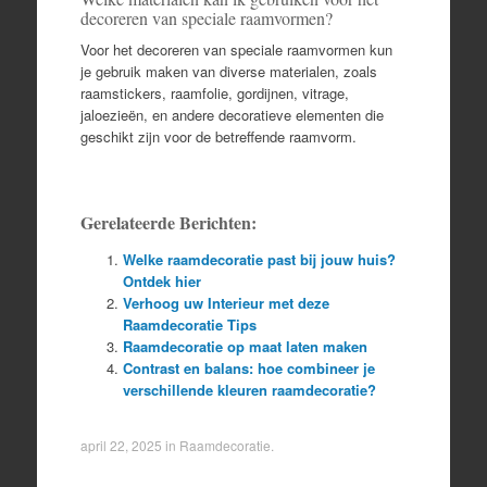
decoreren van speciale raamvormen?
Voor het decoreren van speciale raamvormen kun
je gebruik maken van diverse materialen, zoals
raamstickers, raamfolie, gordijnen, vitrage,
jaloezieën, en andere decoratieve elementen die
geschikt zijn voor de betreffende raamvorm.
Gerelateerde Berichten:
Welke raamdecoratie past bij jouw huis?
Ontdek hier
Verhoog uw Interieur met deze
Raamdecoratie Tips
Raamdecoratie op maat laten maken
Contrast en balans: hoe combineer je
verschillende kleuren raamdecoratie?
april 22, 2025
in
Raamdecoratie
.