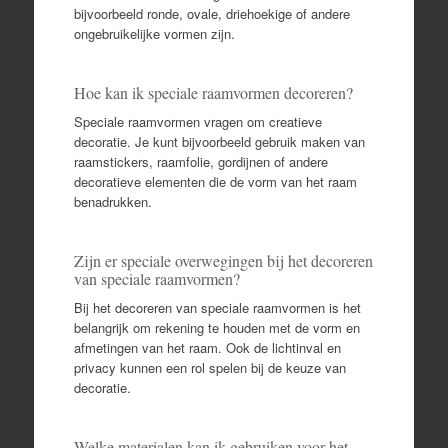
bijvoorbeeld ronde, ovale, driehoekige of andere
ongebruikelijke vormen zijn.
Hoe kan ik speciale raamvormen decoreren?
Speciale raamvormen vragen om creatieve
decoratie. Je kunt bijvoorbeeld gebruik maken van
raamstickers, raamfolie, gordijnen of andere
decoratieve elementen die de vorm van het raam
benadrukken.
Zijn er speciale overwegingen bij het decoreren
van speciale raamvormen?
Bij het decoreren van speciale raamvormen is het
belangrijk om rekening te houden met de vorm en
afmetingen van het raam. Ook de lichtinval en
privacy kunnen een rol spelen bij de keuze van
decoratie.
Welke materialen kan ik gebruiken voor het