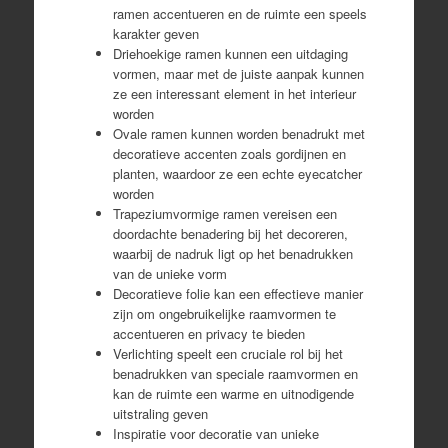
ramen accentueren en de ruimte een speels
karakter geven
Driehoekige ramen kunnen een uitdaging
vormen, maar met de juiste aanpak kunnen
ze een interessant element in het interieur
worden
Ovale ramen kunnen worden benadrukt met
decoratieve accenten zoals gordijnen en
planten, waardoor ze een echte eyecatcher
worden
Trapeziumvormige ramen vereisen een
doordachte benadering bij het decoreren,
waarbij de nadruk ligt op het benadrukken
van de unieke vorm
Decoratieve folie kan een effectieve manier
zijn om ongebruikelijke raamvormen te
accentueren en privacy te bieden
Verlichting speelt een cruciale rol bij het
benadrukken van speciale raamvormen en
kan de ruimte een warme en uitnodigende
uitstraling geven
Inspiratie voor decoratie van unieke