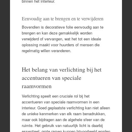
binnen het interieur.
Eenvoudig aan te brengen en te verwijderen
Bovendien is decoratieve folie eenvoudig aan te
brengen en kan deze gemakkelijk worden
verwijderd of vervangen, wat het tot een ideale
oplossing maakt voor huurders of mensen die
regelmatig willen veranderen.
Het belang van verlichting bij het
accentueren van speciale
raamvormen
Verlichting speelt een cruciale rol bij het
accentueren van speciale raamvormen in een
interieur. Goed geplaatste verlichting kan niet alleen
de unieke kenmerken van elk raam benadrukken,
maar ook bijdragen aan de algehele sfeer van de
ruimte. Het gebruik van natuurlijk licht is daarbij
essentieel; grote ramen kunnen bijvoorbeeld worden