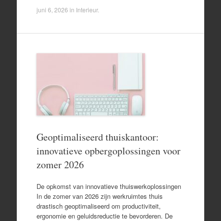
juni 6, 2026
in
Interieur
.
Geoptimaliseerd thuiskantoor:
innovatieve opbergoplossingen voor
zomer 2026
De opkomst van innovatieve thuiswerkoplossingen
In de zomer van 2026 zijn werkruimtes thuis
drastisch geoptimaliseerd om productiviteit,
ergonomie en geluidsreductie te bevorderen. De