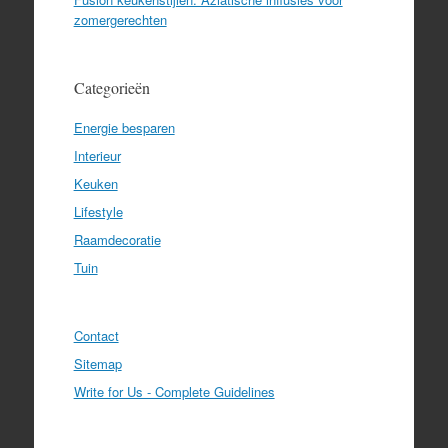
zomergerechten
Categorieën
Energie besparen
Interieur
Keuken
Lifestyle
Raamdecoratie
Tuin
Contact
Sitemap
Write for Us - Complete Guidelines