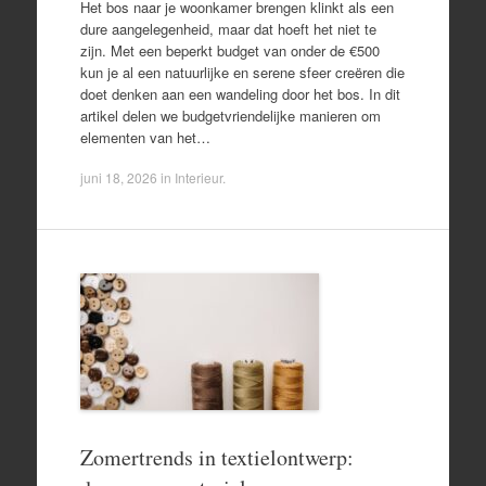
Het bos naar je woonkamer brengen klinkt als een
dure aangelegenheid, maar dat hoeft het niet te
zijn. Met een beperkt budget van onder de €500
kun je al een natuurlijke en serene sfeer creëren die
doet denken aan een wandeling door het bos. In dit
artikel delen we budgetvriendelijke manieren om
elementen van het…
juni 18, 2026
in
Interieur
.
Zomertrends in textielontwerp: