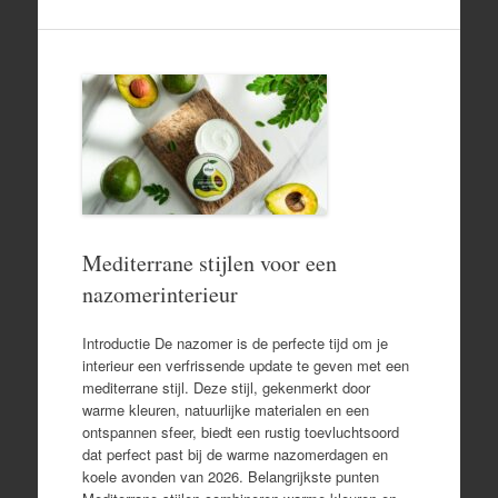
Mediterrane stijlen voor een
nazomerinterieur
Introductie De nazomer is de perfecte tijd om je
interieur een verfrissende update te geven met een
mediterrane stijl. Deze stijl, gekenmerkt door
warme kleuren, natuurlijke materialen en een
ontspannen sfeer, biedt een rustig toevluchtsoord
dat perfect past bij de warme nazomerdagen en
koele avonden van 2026. Belangrijkste punten