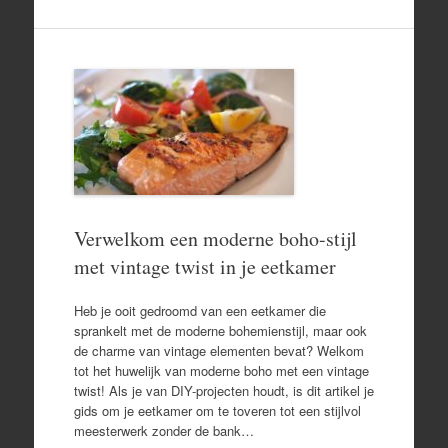
Verwelkom een moderne boho-stijl
met vintage twist in je eetkamer
Heb je ooit gedroomd van een eetkamer die
sprankelt met de moderne bohemienstijl, maar ook
de charme van vintage elementen bevat? Welkom
tot het huwelijk van moderne boho met een vintage
twist! Als je van DIY-projecten houdt, is dit artikel je
gids om je eetkamer om te toveren tot een stijlvol
meesterwerk zonder de bank…