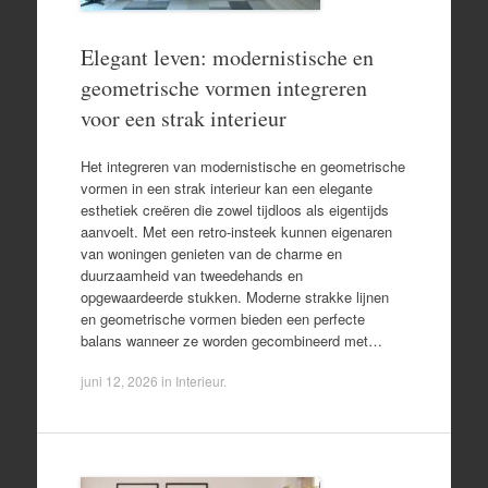
Elegant leven: modernistische en
geometrische vormen integreren
voor een strak interieur
Het integreren van modernistische en geometrische
vormen in een strak interieur kan een elegante
esthetiek creëren die zowel tijdloos als eigentijds
aanvoelt. Met een retro-insteek kunnen eigenaren
van woningen genieten van de charme en
duurzaamheid van tweedehands en
opgewaardeerde stukken. Moderne strakke lijnen
en geometrische vormen bieden een perfecte
balans wanneer ze worden gecombineerd met…
juni 12, 2026
in
Interieur
.