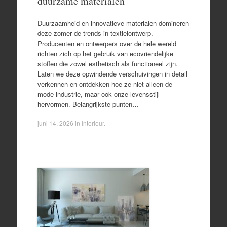
duurzame materialen
Duurzaamheid en innovatieve materialen domineren
deze zomer de trends in textielontwerp.
Producenten en ontwerpers over de hele wereld
richten zich op het gebruik van ecovriendelijke
stoffen die zowel esthetisch als functioneel zijn.
Laten we deze opwindende verschuivingen in detail
verkennen en ontdekken hoe ze niet alleen de
mode-industrie, maar ook onze levensstijl
hervormen. Belangrijkste punten…
juni 14, 2026
in
Interieur
.