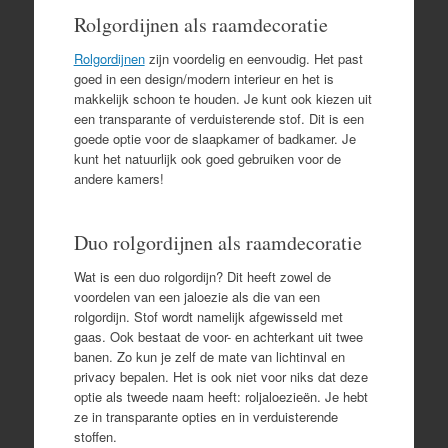
Rolgordijnen als raamdecoratie
Rolgordijnen
zijn voordelig en eenvoudig. Het past
goed in een design/modern interieur en het is
makkelijk schoon te houden. Je kunt ook kiezen uit
een transparante of verduisterende stof. Dit is een
goede optie voor de slaapkamer of badkamer. Je
kunt het natuurlijk ook goed gebruiken voor de
andere kamers!
Duo rolgordijnen als raamdecoratie
Wat is een duo rolgordijn? Dit heeft zowel de
voordelen van een jaloezie als die van een
rolgordijn. Stof wordt namelijk afgewisseld met
gaas. Ook bestaat de voor- en achterkant uit twee
banen. Zo kun je zelf de mate van lichtinval en
privacy bepalen. Het is ook niet voor niks dat deze
optie als tweede naam heeft: roljaloezieën. Je hebt
ze in transparante opties en in verduisterende
stoffen.