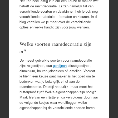
Het kan heel lastig zijn om een keuze te maken wat
betreft de raamdecoratie. Er zijn namelijk tal van
verschillende soorten en daarbinnen heb je ook nog
verschillende materialen, formaten en kleuren. In dit
blog vertellen we je meer over de verschillende
opties en welke handig zijn voor jouw wensen.
Welke soorten raamdecoratie zijn
er?
De meest gebruikte soorten voor raamdecoratie
zijn: rolgordijnen, duo
gordijnen
plisségordijnen,
aluminium, houten jaloezieën of lamellen. Voordat
je hierin een keuze gaat maken is het goed om te
bedenken wat je belangrijk vindt aan de
raamdecoratie. De stijl natuurlijk, maar moet het
hufterproof zijn? Welke eigenschappen zijn nodig?
Maak hiervan een lijstje en ga vervolgens door naar
de volgende kopjes waar we uitleggen welke
eigenschappen bij de verschillende soorten horen.