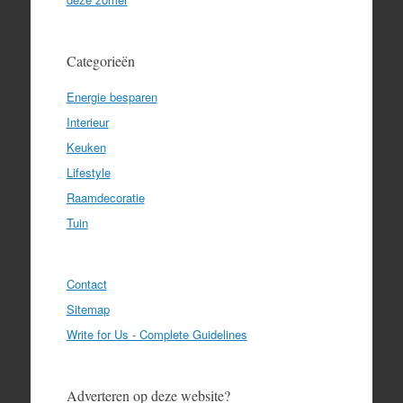
Categorieën
Energie besparen
Interieur
Keuken
Lifestyle
Raamdecoratie
Tuin
Contact
Sitemap
Write for Us - Complete Guidelines
Adverteren op deze website?