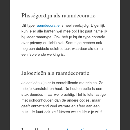
Plisségordijn als raamdecoratie
Dit type
raamdecoratie
is heel veelzijdig. Eigenlijk
kun je er alle kanten wel mee op! Het past namelijk
bij ieder raamtype. Ook heb je bij dit type controle
over privacy en lichtinval. Sommige hebben ook
nog een dubbele celstructuur, waardoor als extra
een isolerende werking is.
Jaloezieën als raamdecoratie
Jaloezieën zijn er in verschillende materialen. Zo
heb je kunststof en hout. De houten optie is een
stuk duurder, maar wel prachtig. Het is iets lastiger
met schoonhouden dan de andere opties, maar
geeft ontzettend veel warmte en sfeer aan een
huis. Je kunt ook zelf kiezen welke kleur je wilt!