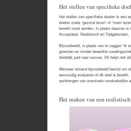
Het stellen van specifieke doe
Het stellen van specifieke doelen is een e
doelen zoals “gezond leven” of “meer lezen
bereikt moet worden. In plaats daarvan is
Acceptabel, Realistisch en Tijdgebonden.
Bijvoorbeeld, in plaats van te zeggen “ik 
groenten en minder bewerkte voedingsmidd
duidelijk pad naar succes. Dit helpt niet 
Wanneer iemand bijvoorbeeld besluit om el
eenvoudig evalueren of dit doel is bereikt
aanbrengen van eventuele noodzakelijke 
Het maken van een realistisch