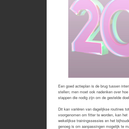
Een goed actieplan is de brug tussen inten
stellen; men moet ook nadenken over hoe 
stappen die nodig zijn om de gestelde doel
Dit kan variëren van dagelijkse routines to
voorgenomen om fitter te worden, kan het a
wekelijkse trainingssessies en het bijhoud
genoeg is om aanpassingen mogelijk te m