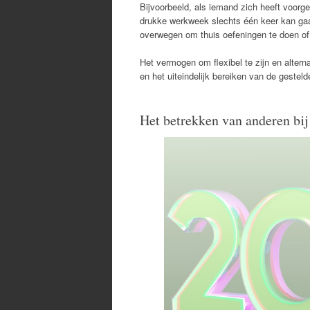
Bijvoorbeeld, als iemand zich heeft voor
drukke werkweek slechts één keer kan gaan
overwegen om thuis oefeningen te doen of 
Het vermogen om flexibel te zijn en altern
en het uiteindelijk bereiken van de gesteld
Het betrekken van anderen bij 