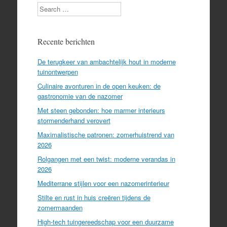
Search
Recente berichten
De terugkeer van ambachtelijk hout in moderne
tuinontwerpen
Culinaire avonturen in de open keuken: de
gastronomie van de nazomer
Met steen gebonden: hoe marmer interieurs
stormenderhand verovert
Maximalistische patronen: zomerhuistrend van
2026
Rolgangen met een twist: moderne verandas in
2026
Mediterrane stijlen voor een nazomerinterieur
Stilte en rust in huis creëren tijdens de
zomermaanden
High-tech tuingereedschap voor een duurzame