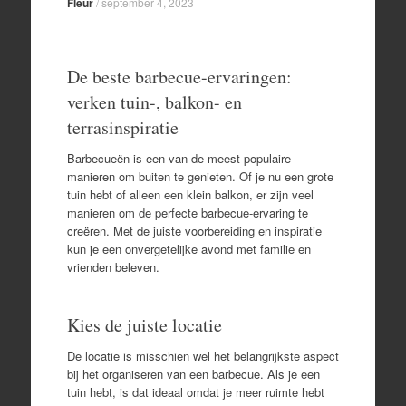
Fleur
/
september 4, 2023
De beste barbecue-ervaringen:
verken tuin-, balkon- en
terrasinspiratie
Barbecueën is een van de meest populaire
manieren om buiten te genieten. Of je nu een grote
tuin hebt of alleen een klein balkon, er zijn veel
manieren om de perfecte barbecue-ervaring te
creëren. Met de juiste voorbereiding en inspiratie
kun je een onvergetelijke avond met familie en
vrienden beleven.
Kies de juiste locatie
De locatie is misschien wel het belangrijkste aspect
bij het organiseren van een barbecue. Als je een
tuin hebt, is dat ideaal omdat je meer ruimte hebt