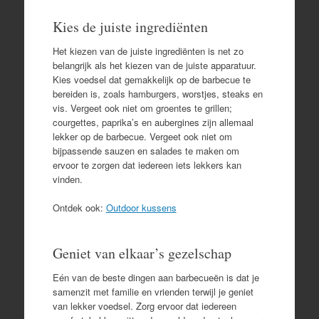
Kies de juiste ingrediënten
Het kiezen van de juiste ingrediënten is net zo
belangrijk als het kiezen van de juiste apparatuur.
Kies voedsel dat gemakkelijk op de barbecue te
bereiden is, zoals hamburgers, worstjes, steaks en
vis. Vergeet ook niet om groentes te grillen;
courgettes, paprika’s en aubergines zijn allemaal
lekker op de barbecue. Vergeet ook niet om
bijpassende sauzen en salades te maken om
ervoor te zorgen dat iedereen iets lekkers kan
vinden.
Ontdek ook:
Outdoor kussens
Geniet van elkaar’s gezelschap
Eén van de beste dingen aan barbecueën is dat je
samenzit met familie en vrienden terwijl je geniet
van lekker voedsel. Zorg ervoor dat iedereen