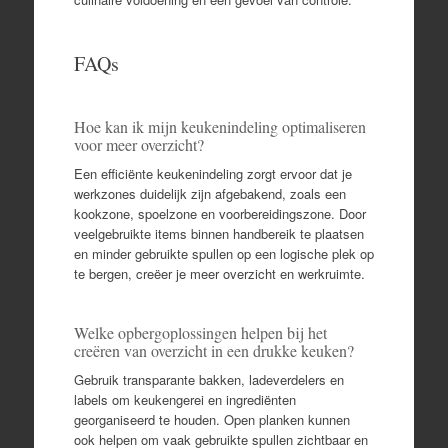
FAQs
Hoe kan ik mijn keukenindeling optimaliseren
voor meer overzicht?
Een efficiënte keukenindeling zorgt ervoor dat je
werkzones duidelijk zijn afgebakend, zoals een
kookzone, spoelzone en voorbereidingszone. Door
veelgebruikte items binnen handbereik te plaatsen
en minder gebruikte spullen op een logische plek op
te bergen, creëer je meer overzicht en werkruimte.
Welke opbergoplossingen helpen bij het
creëren van overzicht in een drukke keuken?
Gebruik transparante bakken, ladeverdelers en
labels om keukengerei en ingrediënten
georganiseerd te houden. Open planken kunnen
ook helpen om vaak gebruikte spullen zichtbaar en