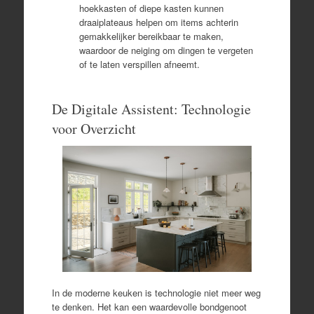
hoekkasten of diepe kasten kunnen
draaiplateaus helpen om items achterin
gemakkelijker bereikbaar te maken,
waardoor de neiging om dingen te vergeten
of te laten verspillen afneemt.
De Digitale Assistent: Technologie
voor Overzicht
In de moderne keuken is technologie niet meer weg
te denken. Het kan een waardevolle bondgenoot