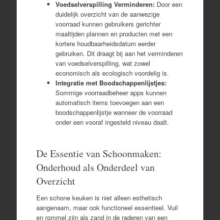
Voedselverspilling Verminderen:
Door een
duidelijk overzicht van de aanwezige
voorraad kunnen gebruikers gerichter
maaltijden plannen en producten met een
kortere houdbaarheidsdatum eerder
gebruiken. Dit draagt bij aan het verminderen
van voedselverspilling, wat zowel
economisch als ecologisch voordelig is.
Integratie met Boodschappenlijstjes:
Sommige voorraadbeheer apps kunnen
automatisch items toevoegen aan een
boodschappenlijstje wanneer de voorraad
onder een vooraf ingesteld niveau daalt.
De Essentie van Schoonmaken:
Onderhoud als Onderdeel van
Overzicht
Een schone keuken is niet alleen esthetisch
aangenaam, maar ook functioneel essentieel. Vuil
en rommel zijn als zand in de raderen van een