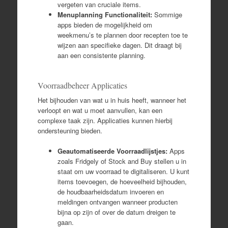
vergeten van cruciale items.
Menuplanning Functionaliteit:
Sommige
apps bieden de mogelijkheid om
weekmenu’s te plannen door recepten toe te
wijzen aan specifieke dagen. Dit draagt bij
aan een consistente planning.
Voorraadbeheer Applicaties
Het bijhouden van wat u in huis heeft, wanneer het
verloopt en wat u moet aanvullen, kan een
complexe taak zijn. Applicaties kunnen hierbij
ondersteuning bieden.
Geautomatiseerde Voorraadlijstjes:
Apps
zoals Fridgely of Stock and Buy stellen u in
staat om uw voorraad te digitaliseren. U kunt
items toevoegen, de hoeveelheid bijhouden,
de houdbaarheidsdatum invoeren en
meldingen ontvangen wanneer producten
bijna op zijn of over de datum dreigen te
gaan.