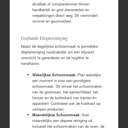
afvalbak of compostemmer binnen
handbereik en gooi etensresten en
verpakkingen direct weg. Dit vermindert
rommel en geuroverlast.
Geplande Dieptereiniging
Naast de dagelijkse schoonmaak is periodieke
dieptereiniging noodzakelijk om een blijvend
overzicht te garanderen en de hygiëne te
handhaven.
Wekelijkse Schoonmaak:
Plan wekelijks
een moment in voor een grondigere
schoonmaak. Dit omvat het schoonmaken
van de gootsteen, het aanrechtblad, het
fornuis en de buitenkant van kasten en
apparaten. Controleer ook de koelkast op
verlopen producten.
Maandelijkse Schoonmaak:
Voer
maandelijks een diepere reiniging uit,
inclusief het schoonmaken van de oven, de