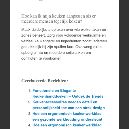
Hoe kan ik mijn keuken aanpassen als er
meerdere mensen tegelijk koken?
Maak duidelijke afspraken over wie welke taken en
zones beheert. Zorg voor voldoende werkruimte en
verdeel keukengerei en ingrediënten zodat iedereen
gemakkelijk bij zijn spullen kan. Overweeg extra
opbergruimte en meerdere snijplanken om
conflicten te voorkomen.
Gerelateerde Berichten:
Functionele en Elegante
Keukenhanddoeken – Ontdek de Trends
Keukenaccessoires voegen detail en
persoonlijkheid toe aan een strak design
Hoe een ergonomisch keukenwerkblad
een gezonde werkhouding ondersteunt
Hoe een ergonomisch keukenwerkblad