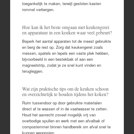
toegankelijk te maken, terwijl gesloten kasten
rommel verbergen.
Hoe kan ik het beste omgaan met keukengerei
en apparatuur in een keuken waar veel gebeurt?
Beperk het aantal apparaten tot de meest gebruikte
en berg de rest op. Zorg dat keukengerei zoals
messen, spatels en lepels een vaste plek hebben,
bijvoorbeeld in een bestekbak of aan een
magneetstrip, zodat je ze snel kunt vinden en
terugleggen.
Wat zijn praktische tips om de keuken schoon
en overzichtelijk te houden tijdens het koken?
Ruim tussendoor op door gebruikte materialen
direct af te wassen of in de vaatwasser te zetten.
Houd het aanrecht zoveel mogelijk vrij van
overbodige spullen en werk met een afvalbak of
compostemmer binnen handbereik om afval snel te
kunnen weggooien.