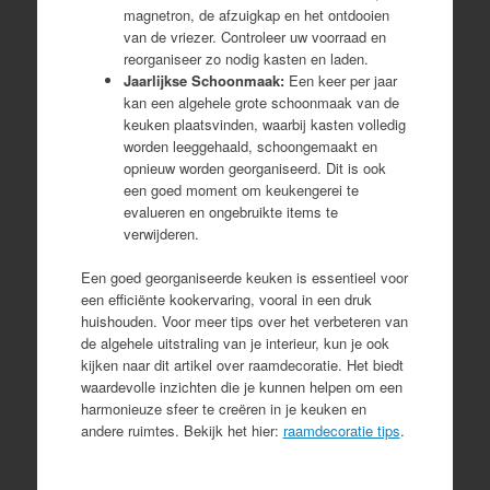
magnetron, de afzuigkap en het ontdooien
van de vriezer. Controleer uw voorraad en
reorganiseer zo nodig kasten en laden.
Jaarlijkse Schoonmaak:
Een keer per jaar
kan een algehele grote schoonmaak van de
keuken plaatsvinden, waarbij kasten volledig
worden leeggehaald, schoongemaakt en
opnieuw worden georganiseerd. Dit is ook
een goed moment om keukengerei te
evalueren en ongebruikte items te
verwijderen.
Een goed georganiseerde keuken is essentieel voor
een efficiënte kookervaring, vooral in een druk
huishouden. Voor meer tips over het verbeteren van
de algehele uitstraling van je interieur, kun je ook
kijken naar dit artikel over raamdecoratie. Het biedt
waardevolle inzichten die je kunnen helpen om een
harmonieuze sfeer te creëren in je keuken en
andere ruimtes. Bekijk het hier:
raamdecoratie tips
.