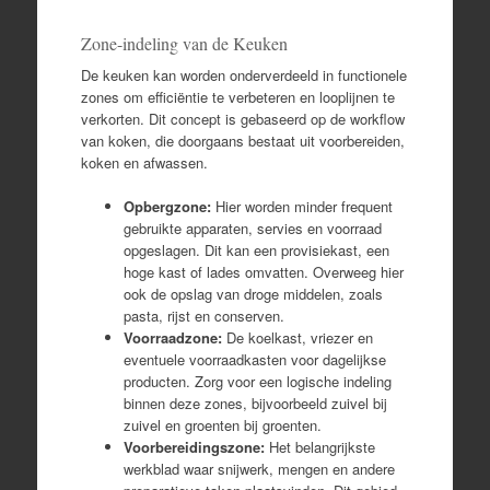
Zone-indeling van de Keuken
De keuken kan worden onderverdeeld in functionele
zones om efficiëntie te verbeteren en looplijnen te
verkorten. Dit concept is gebaseerd op de workflow
van koken, die doorgaans bestaat uit voorbereiden,
koken en afwassen.
Opbergzone:
Hier worden minder frequent
gebruikte apparaten, servies en voorraad
opgeslagen. Dit kan een provisiekast, een
hoge kast of lades omvatten. Overweeg hier
ook de opslag van droge middelen, zoals
pasta, rijst en conserven.
Voorraadzone:
De koelkast, vriezer en
eventuele voorraadkasten voor dagelijkse
producten. Zorg voor een logische indeling
binnen deze zones, bijvoorbeeld zuivel bij
zuivel en groenten bij groenten.
Voorbereidingszone:
Het belangrijkste
werkblad waar snijwerk, mengen en andere