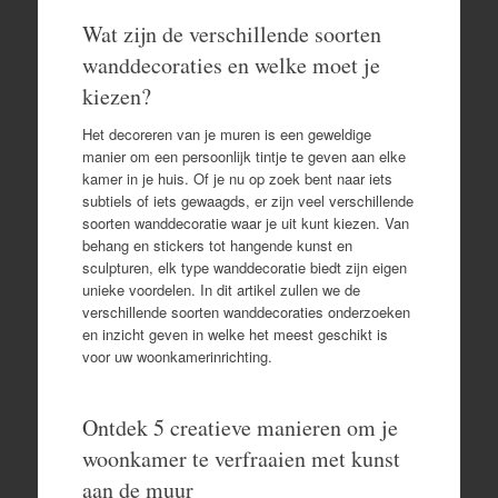
Wat zijn de verschillende soorten
wanddecoraties en welke moet je
kiezen?
Het decoreren van je muren is een geweldige
manier om een persoonlijk tintje te geven aan elke
kamer in je huis. Of je nu op zoek bent naar iets
subtiels of iets gewaagds, er zijn veel verschillende
soorten wanddecoratie waar je uit kunt kiezen. Van
behang en stickers tot hangende kunst en
sculpturen, elk type wanddecoratie biedt zijn eigen
unieke voordelen. In dit artikel zullen we de
verschillende soorten wanddecoraties onderzoeken
en inzicht geven in welke het meest geschikt is
voor uw woonkamerinrichting.
Ontdek 5 creatieve manieren om je
woonkamer te verfraaien met kunst
aan de muur