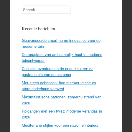
Search
Recente berichten
Geavanceerde smart home innovaties voor de
moderne tuin
De terugkeer van ambachtelijk hout in moderne
tuinontwerpen
Culinaire avonturen in de open keuken: de
gastronomie van de nazomer
Met steen gebonden: hoe marmer interieurs
stormenderhand verovert
Maximalistische patronen: zomerhuistrend van
2026
Rolgangen met een twist: moderne verandas in
2026
Mediterrane stijlen voor een nazomerinterieur