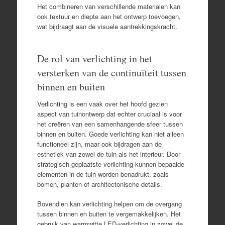
Het combineren van verschillende materialen kan
ook textuur en diepte aan het ontwerp toevoegen,
wat bijdraagt aan de visuele aantrekkingskracht.
De rol van verlichting in het
versterken van de continuïteit tussen
binnen en buiten
Verlichting is een vaak over het hoofd gezien
aspect van tuinontwerp dat echter cruciaal is voor
het creëren van een samenhangende sfeer tussen
binnen en buiten. Goede verlichting kan niet alleen
functioneel zijn, maar ook bijdragen aan de
esthetiek van zowel de tuin als het interieur. Door
strategisch geplaatste verlichting kunnen bepaalde
elementen in de tuin worden benadrukt, zoals
bomen, planten of architectonische details.
Bovendien kan verlichting helpen om de overgang
tussen binnen en buiten te vergemakkelijken. Het
gebruik van warmwitte LED-verlichting in zowel de