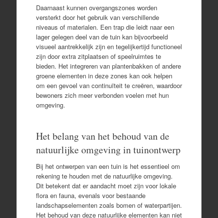
Daarnaast kunnen overgangszones worden
versterkt door het gebruik van verschillende
niveaus of materialen. Een trap die leidt naar een
lager gelegen deel van de tuin kan bijvoorbeeld
visueel aantrekkelijk zijn en tegelijkertijd functioneel
zijn door extra zitplaatsen of speelruimtes te
bieden. Het integreren van plantenbakken of andere
groene elementen in deze zones kan ook helpen
om een gevoel van continuïteit te creëren, waardoor
bewoners zich meer verbonden voelen met hun
omgeving.
Het belang van het behoud van de
natuurlijke omgeving in tuinontwerp
Bij het ontwerpen van een tuin is het essentieel om
rekening te houden met de natuurlijke omgeving.
Dit betekent dat er aandacht moet zijn voor lokale
flora en fauna, evenals voor bestaande
landschapselementen zoals bomen of waterpartijen.
Het behoud van deze natuurlijke elementen kan niet