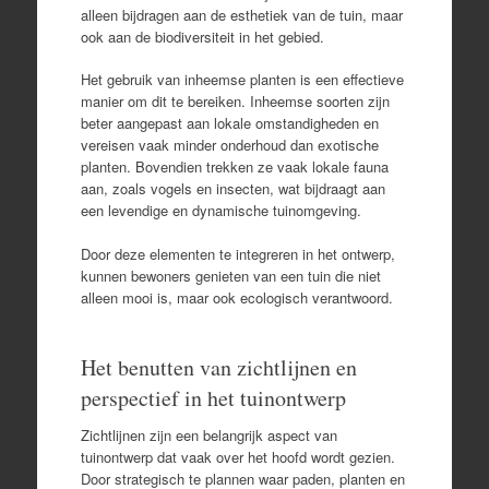
alleen bijdragen aan de esthetiek van de tuin, maar
ook aan de biodiversiteit in het gebied.
Het gebruik van inheemse planten is een effectieve
manier om dit te bereiken. Inheemse soorten zijn
beter aangepast aan lokale omstandigheden en
vereisen vaak minder onderhoud dan exotische
planten. Bovendien trekken ze vaak lokale fauna
aan, zoals vogels en insecten, wat bijdraagt aan
een levendige en dynamische tuinomgeving.
Door deze elementen te integreren in het ontwerp,
kunnen bewoners genieten van een tuin die niet
alleen mooi is, maar ook ecologisch verantwoord.
Het benutten van zichtlijnen en
perspectief in het tuinontwerp
Zichtlijnen zijn een belangrijk aspect van
tuinontwerp dat vaak over het hoofd wordt gezien.
Door strategisch te plannen waar paden, planten en