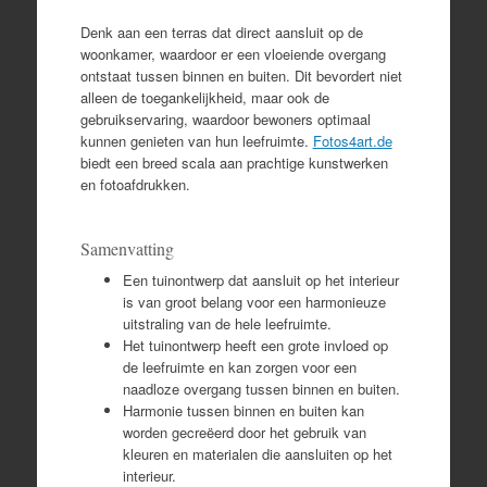
Denk aan een terras dat direct aansluit op de
woonkamer, waardoor er een vloeiende overgang
ontstaat tussen binnen en buiten. Dit bevordert niet
alleen de toegankelijkheid, maar ook de
gebruikservaring, waardoor bewoners optimaal
kunnen genieten van hun leefruimte.
Fotos4art.de
biedt een breed scala aan prachtige kunstwerken
en fotoafdrukken.
Samenvatting
Een tuinontwerp dat aansluit op het interieur
is van groot belang voor een harmonieuze
uitstraling van de hele leefruimte.
Het tuinontwerp heeft een grote invloed op
de leefruimte en kan zorgen voor een
naadloze overgang tussen binnen en buiten.
Harmonie tussen binnen en buiten kan
worden gecreëerd door het gebruik van
kleuren en materialen die aansluiten op het
interieur.