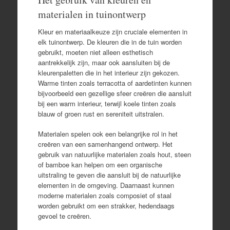
materialen in tuinontwerp
Kleur en materiaalkeuze zijn cruciale elementen in
elk tuinontwerp. De kleuren die in de tuin worden
gebruikt, moeten niet alleen esthetisch
aantrekkelijk zijn, maar ook aansluiten bij de
kleurenpaletten die in het interieur zijn gekozen.
Warme tinten zoals terracotta of aardetinten kunnen
bijvoorbeeld een gezellige sfeer creëren die aansluit
bij een warm interieur, terwijl koele tinten zoals
blauw of groen rust en sereniteit uitstralen.
Materialen spelen ook een belangrijke rol in het
creëren van een samenhangend ontwerp. Het
gebruik van natuurlijke materialen zoals hout, steen
of bamboe kan helpen om een organische
uitstraling te geven die aansluit bij de natuurlijke
elementen in de omgeving. Daarnaast kunnen
moderne materialen zoals composiet of staal
worden gebruikt om een strakker, hedendaags
gevoel te creëren.