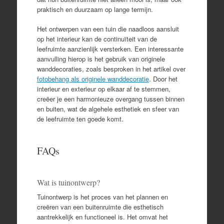
praktisch en duurzaam op lange termijn.
Het ontwerpen van een tuin die naadloos aansluit
op het interieur kan de continuïteit van de
leefruimte aanzienlijk versterken. Een interessante
aanvulling hierop is het gebruik van originele
wanddecoraties, zoals besproken in het artikel over
fotobehang als originele wanddecoratie
. Door het
interieur en exterieur op elkaar af te stemmen,
creëer je een harmonieuze overgang tussen binnen
en buiten, wat de algehele esthetiek en sfeer van
de leefruimte ten goede komt.
FAQs
Wat is tuinontwerp?
Tuinontwerp is het proces van het plannen en
creëren van een buitenruimte die esthetisch
aantrekkelijk en functioneel is. Het omvat het