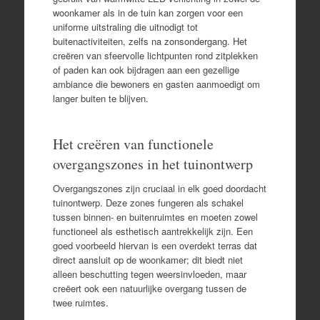
woonkamer als in de tuin kan zorgen voor een
uniforme uitstraling die uitnodigt tot
buitenactiviteiten, zelfs na zonsondergang. Het
creëren van sfeervolle lichtpunten rond zitplekken
of paden kan ook bijdragen aan een gezellige
ambiance die bewoners en gasten aanmoedigt om
langer buiten te blijven.
Het creëren van functionele
overgangszones in het tuinontwerp
Overgangszones zijn cruciaal in elk goed doordacht
tuinontwerp. Deze zones fungeren als schakel
tussen binnen- en buitenruimtes en moeten zowel
functioneel als esthetisch aantrekkelijk zijn. Een
goed voorbeeld hiervan is een overdekt terras dat
direct aansluit op de woonkamer; dit biedt niet
alleen beschutting tegen weersinvloeden, maar
creëert ook een natuurlijke overgang tussen de
twee ruimtes.