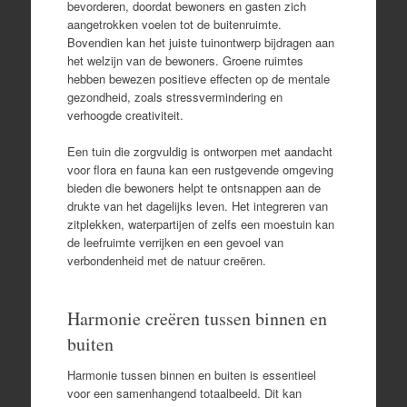
bevorderen, doordat bewoners en gasten zich
aangetrokken voelen tot de buitenruimte.
Bovendien kan het juiste tuinontwerp bijdragen aan
het welzijn van de bewoners. Groene ruimtes
hebben bewezen positieve effecten op de mentale
gezondheid, zoals stressvermindering en
verhoogde creativiteit.
Een tuin die zorgvuldig is ontworpen met aandacht
voor flora en fauna kan een rustgevende omgeving
bieden die bewoners helpt te ontsnappen aan de
drukte van het dagelijks leven. Het integreren van
zitplekken, waterpartijen of zelfs een moestuin kan
de leefruimte verrijken en een gevoel van
verbondenheid met de natuur creëren.
Harmonie creëren tussen binnen en
buiten
Harmonie tussen binnen en buiten is essentieel
voor een samenhangend totaalbeeld. Dit kan