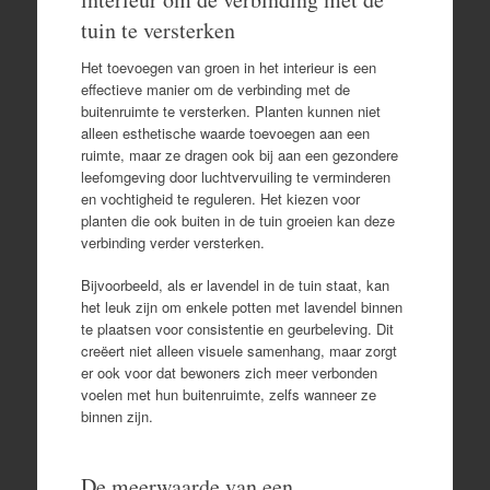
tuin te versterken
Het toevoegen van groen in het interieur is een
effectieve manier om de verbinding met de
buitenruimte te versterken. Planten kunnen niet
alleen esthetische waarde toevoegen aan een
ruimte, maar ze dragen ook bij aan een gezondere
leefomgeving door luchtvervuiling te verminderen
en vochtigheid te reguleren. Het kiezen voor
planten die ook buiten in de tuin groeien kan deze
verbinding verder versterken.
Bijvoorbeeld, als er lavendel in de tuin staat, kan
het leuk zijn om enkele potten met lavendel binnen
te plaatsen voor consistentie en geurbeleving. Dit
creëert niet alleen visuele samenhang, maar zorgt
er ook voor dat bewoners zich meer verbonden
voelen met hun buitenruimte, zelfs wanneer ze
binnen zijn.
De meerwaarde van een