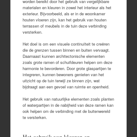
worden bereikt door het gebruik van vergelijkbare
materialen en kleuren in zowel het interieur als het
exterieur. Bijvoorbeeld, als er in de woonkamer
houten vloeren zijn, kan het gebruik van houten
terrassen of meubels in de tuin deze verbinding
versterken.
Het doel is om een visuele continuïteit te creëren
die de grenzen tussen binnen en buiten vervaagt.
Daarnaast kunnen architectonische elementen
zoals grote ramen of schuifdeuren helpen om deze
harmonie te bevorderen. Door grote glaspartijen te
integreren, kunnen bewoners genieten van het
uitzicht op de tuin terwijl ze binnen zijn, wat
bijdraagt aan een gevoel van ruimte en openheid.
Het gebruik van natuurlijke elementen zoals planten
of waterpartijen in de nabijheid van deze ramen kan
ook helpen om de verbinding met de buitenwereld
te versterken.
Het gebruik van kleuren en