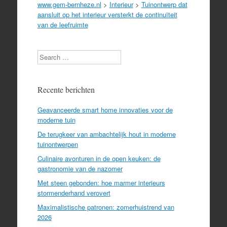
www.gem-bernheze.nl
>
Interieur
>
Tuinontwerp dat
aansluit op het interieur versterkt de continuïteit
van de leefruimte
Search
Recente berichten
Geavanceerde smart home innovaties voor de
moderne tuin
De terugkeer van ambachtelijk hout in moderne
tuinontwerpen
Culinaire avonturen in de open keuken: de
gastronomie van de nazomer
Met steen gebonden: hoe marmer interieurs
stormenderhand verovert
Maximalistische patronen: zomerhuistrend van
2026