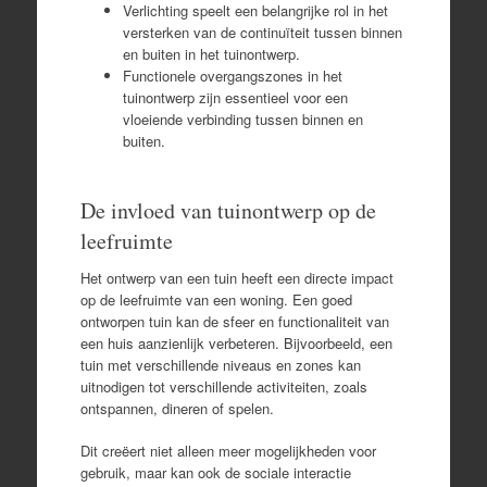
Verlichting speelt een belangrijke rol in het
versterken van de continuïteit tussen binnen
en buiten in het tuinontwerp.
Functionele overgangszones in het
tuinontwerp zijn essentieel voor een
vloeiende verbinding tussen binnen en
buiten.
De invloed van tuinontwerp op de
leefruimte
Het ontwerp van een tuin heeft een directe impact
op de leefruimte van een woning. Een goed
ontworpen tuin kan de sfeer en functionaliteit van
een huis aanzienlijk verbeteren. Bijvoorbeeld, een
tuin met verschillende niveaus en zones kan
uitnodigen tot verschillende activiteiten, zoals
ontspannen, dineren of spelen.
Dit creëert niet alleen meer mogelijkheden voor
gebruik, maar kan ook de sociale interactie