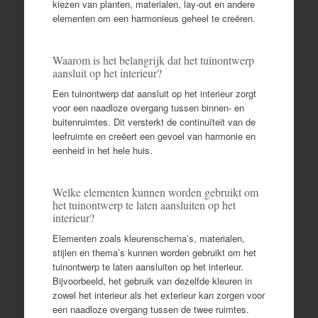
kiezen van planten, materialen, lay-out en andere
elementen om een harmonieus geheel te creëren.
Waarom is het belangrijk dat het tuinontwerp
aansluit op het interieur?
Een tuinontwerp dat aansluit op het interieur zorgt
voor een naadloze overgang tussen binnen- en
buitenruimtes. Dit versterkt de continuïteit van de
leefruimte en creëert een gevoel van harmonie en
eenheid in het hele huis.
Welke elementen kunnen worden gebruikt om
het tuinontwerp te laten aansluiten op het
interieur?
Elementen zoals kleurenschema’s, materialen,
stijlen en thema’s kunnen worden gebruikt om het
tuinontwerp te laten aansluiten op het interieur.
Bijvoorbeeld, het gebruik van dezelfde kleuren in
zowel het interieur als het exterieur kan zorgen voor
een naadloze overgang tussen de twee ruimtes.