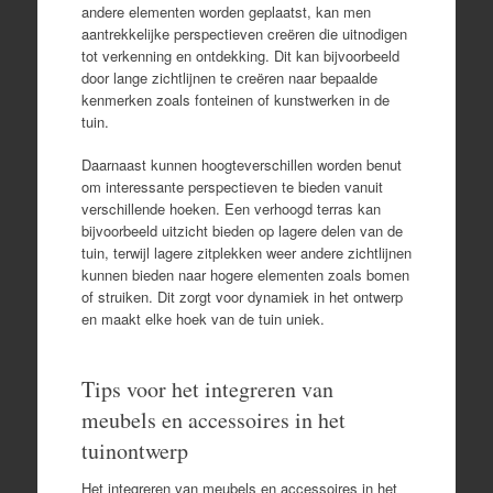
andere elementen worden geplaatst, kan men
aantrekkelijke perspectieven creëren die uitnodigen
tot verkenning en ontdekking. Dit kan bijvoorbeeld
door lange zichtlijnen te creëren naar bepaalde
kenmerken zoals fonteinen of kunstwerken in de
tuin.
Daarnaast kunnen hoogteverschillen worden benut
om interessante perspectieven te bieden vanuit
verschillende hoeken. Een verhoogd terras kan
bijvoorbeeld uitzicht bieden op lagere delen van de
tuin, terwijl lagere zitplekken weer andere zichtlijnen
kunnen bieden naar hogere elementen zoals bomen
of struiken. Dit zorgt voor dynamiek in het ontwerp
en maakt elke hoek van de tuin uniek.
Tips voor het integreren van
meubels en accessoires in het
tuinontwerp
Het integreren van meubels en accessoires in het