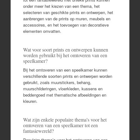
onder meer het kiezen van een thema, het
selecteren van geschikte prints en ontwerpen, het
aanbrengen van de prints op muren, meubels en
accessoires, en het toevoegen van decoratieve
elementen omvatten.
Wat voor soort prints en ontwerpen kunnen
worden gebruikt bij het omtoveren van een
speelkamer?
Bij het omtoveren van een speelkamer kunnen
verschillende soorten prints en ontwerpen worden
gebruikt, zoals muurstickers, behang,
muurschilderingen, vloerkleden, kussens en
beddengoed met thematische afbeeldingen en
kleuren.
Wat zijn enkele populaire thema’s voor het
omtoveren van een speelkamer tot een
fantasiewereld?
Populaire thema’s voor het omtoveren van een