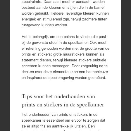
speelruimte. Daarnaast moet er aandacht worden
besteed aan de kleuren en stijlen die in de kamer
worden gebruikt. Heldere, levendige kleuren kunnen
energiek en stimulerend zijn, terwijl zachtere tinten
rustgevend kunnen werken.
Het is belangrijk om een balans te vinden die past
bij de gewenste sfeer in de speelkamer. Ook moet
er rekening gehouden worden met de grootte van de
prints en stickers; grote muurstickers kunnen als
statement dienen, terwijl kleinere stickers subtiele
accenten kunnen toevoegen. Door zorgvuldig na te
denken over deze elementen kan een harmonieuze
en inspirerende speelomgeving worden gecreëerd.
Tips voor het onderhouden van
prints en stickers in de speelkamer
Het onderhouden van prints en stickers in de
speelkamer is essentieel om ervoor te zorgen dat
ze er altijd fris en aantrekkelijk uitzien. Een