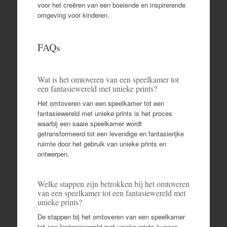
voor het creëren van een boeiende en inspirerende
omgeving voor kinderen.
FAQs
Wat is het omtoveren van een speelkamer tot
een fantasiewereld met unieke prints?
Het omtoveren van een speelkamer tot een
fantasiewereld met unieke prints is het proces
waarbij een saaie speelkamer wordt
getransformeerd tot een levendige en fantasierijke
ruimte door het gebruik van unieke prints en
ontwerpen.
Welke stappen zijn betrokken bij het omtoveren
van een speelkamer tot een fantasiewereld met
unieke prints?
De stappen bij het omtoveren van een speelkamer
tot een fantasiewereld met unieke prints kunnen