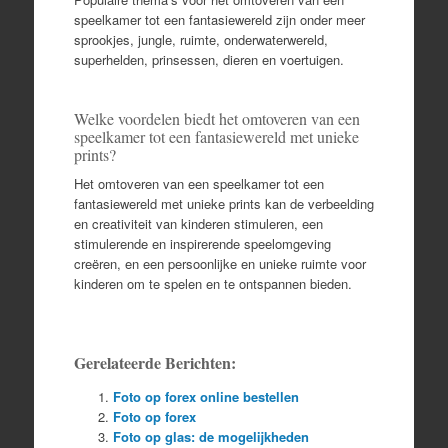
speelkamer tot een fantasiewereld zijn onder meer
sprookjes, jungle, ruimte, onderwaterwereld,
superhelden, prinsessen, dieren en voertuigen.
Welke voordelen biedt het omtoveren van een
speelkamer tot een fantasiewereld met unieke
prints?
Het omtoveren van een speelkamer tot een
fantasiewereld met unieke prints kan de verbeelding
en creativiteit van kinderen stimuleren, een
stimulerende en inspirerende speelomgeving
creëren, en een persoonlijke en unieke ruimte voor
kinderen om te spelen en te ontspannen bieden.
Gerelateerde Berichten:
Foto op forex online bestellen
Foto op forex
Foto op glas: de mogelijkheden