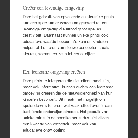
Creëer een levendige omgeving
Door het gebruik van opvallende en kleurrijke prints
kan een speelkamer worden omgetoverd tot een
levendige omgeving die uitnodigt tot spel en
creativiteit. Daarnaast kunnen unieke prints ook
educatieve waarde hebben. Ze kunnen kinderen
helpen bij het leren van nieuwe concepten, zoals
kleuren, vormen en zelfs letters of cijfers.
Een leerzame omgeving creëren
Door prints te integreren die niet alleen mooi zijn,
maar ook informatief, kunnen ouders een leerzame
omgeving creëren die de nieuwsgierigheid van hun
kinderen bevordert. Dit maakt het mogelijk om
spelenderwijs te leren, wat vaak effectiever is dan
traditionele onderwijsmethoden. Het gebruik van
unieke prints in de speelkamer is dus niet alleen
een kwestie van esthetiek, maar ook van
educatieve ontwikkeling.