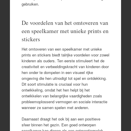
gebruiken.
De voordelen van het omtoveren van
een speelkamer met unieke prints en
stickers
Het omtoveren van een speelkamer met unieke
prints en stickers biedt talrijke voordelen voor zowel
kinderen als ouders. Ten eerste stimuleert het de
creativiteit en verbeeldingskracht van kinderen door
hen onder te dompelen in een visueel rijke
omgeving die hen uitnodigt tot spel en ontdekking.
Dit soort stimulatie is cruciaal voor hun
ontwikkeling, omdat het hen helpt bij het
ontwikkelen van belangrijke vaardigheden zoals
probleemoplossend vermogen en sociale interactie
wanneer ze samen spelen met anderen.
Daarnaast draagt het ook bij aan een positieve
sfeer binnen het gezin. Een goed ontworpen
speelkamer kan dienen als een ontmoetingsplek