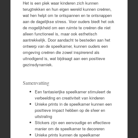
Het is een plek waar kinderen zich kunnen
terugtrekken en hun eigen wereld kunnen creëren,
wat hen helpt om te ontspannen en te ontsnappen
aan de dagelijkse stress. Voor ouders biedt het ook
de mogelijkheid om een ruimte te creëren die niet
alleen functioneel is, maar ook esthetisch
aantrekkelijk. Door aandacht te besteden aan het
ontwerp van de speelkamer, kunnen ouders een
omgeving creëren die zowel inspirerend als
uitnodigend is, wat bijdraagt aan een positieve
gezinsdynamiek.
Samenvatting
Een fantasierijke speelkamer stimuleert de
verbeelding en creativiteit van kinderen
Unieke prints in de speelkamer kunnen een
positieve impact hebben op de sfeer en
uitstraling
Stickers zijn een eenvoudige en effectieve
manier om de speelkamer te decoreren
Unieke prints kunnen de speelkamer