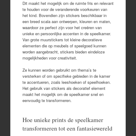
Dit maakt het mogelijk om de ruimte fris en relevant
te houden voor de veranderende voorkeuren van
het kind. Bovendien zijn stickers beschikbaar in
een breed scala aan ontwerpen, kleuren en maten,
waardoor ze perfect zijn voor het creëren van
unieke en persoonlijke accenten in de speelkamer.
Van grote muurstickers tot kleine decoratieve
elementen die op meubels of speelgoed kunnen
worden aangebracht, stickers bieden eindeloze
mogelijkheden voor creativiteit.
Ze kunnen worden gebruikt om thema’s te
versterken of om specifieke gebieden in de kamer
te accentueren, zoals leeshoeken of speelhoeken.
Het gebruik van stickers als decoratief element
maakt het mogelijk om de speelkamer snel en
eenvoudig te transformeren.
Hoe unieke prints de speelkamer
transformeren tot een fantasiewereld