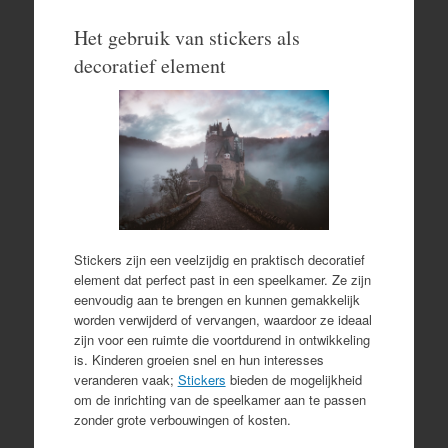
Het gebruik van stickers als
decoratief element
Stickers zijn een veelzijdig en praktisch decoratief
element dat perfect past in een speelkamer. Ze zijn
eenvoudig aan te brengen en kunnen gemakkelijk
worden verwijderd of vervangen, waardoor ze ideaal
zijn voor een ruimte die voortdurend in ontwikkeling
is. Kinderen groeien snel en hun interesses
veranderen vaak;
Stickers
bieden de mogelijkheid
om de inrichting van de speelkamer aan te passen
zonder grote verbouwingen of kosten.