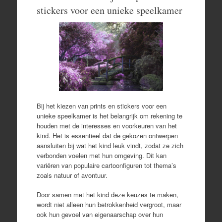
stickers voor een unieke speelkamer
Bij het kiezen van prints en stickers voor een
unieke speelkamer is het belangrijk om rekening te
houden met de interesses en voorkeuren van het
kind. Het is essentieel dat de gekozen ontwerpen
aansluiten bij wat het kind leuk vindt, zodat ze zich
verbonden voelen met hun omgeving. Dit kan
variëren van populaire cartoonfiguren tot thema’s
zoals natuur of avontuur.
Door samen met het kind deze keuzes te maken,
wordt niet alleen hun betrokkenheid vergroot, maar
ook hun gevoel van eigenaarschap over hun