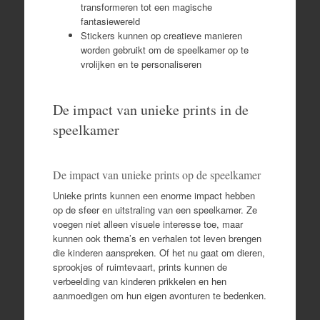
transformeren tot een magische
fantasiewereld
Stickers kunnen op creatieve manieren
worden gebruikt om de speelkamer op te
vrolijken en te personaliseren
De impact van unieke prints in de
speelkamer
De impact van unieke prints op de speelkamer
Unieke prints kunnen een enorme impact hebben
op de sfeer en uitstraling van een speelkamer. Ze
voegen niet alleen visuele interesse toe, maar
kunnen ook thema’s en verhalen tot leven brengen
die kinderen aanspreken. Of het nu gaat om dieren,
sprookjes of ruimtevaart, prints kunnen de
verbeelding van kinderen prikkelen en hen
aanmoedigen om hun eigen avonturen te bedenken.