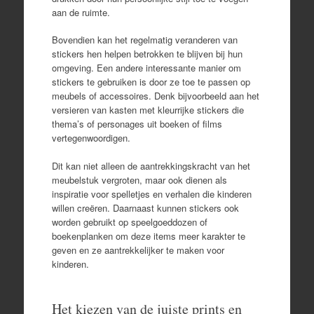
aan de ruimte.
Bovendien kan het regelmatig veranderen van
stickers hen helpen betrokken te blijven bij hun
omgeving. Een andere interessante manier om
stickers te gebruiken is door ze toe te passen op
meubels of accessoires. Denk bijvoorbeeld aan het
versieren van kasten met kleurrijke stickers die
thema’s of personages uit boeken of films
vertegenwoordigen.
Dit kan niet alleen de aantrekkingskracht van het
meubelstuk vergroten, maar ook dienen als
inspiratie voor spelletjes en verhalen die kinderen
willen creëren. Daarnaast kunnen stickers ook
worden gebruikt op speelgoeddozen of
boekenplanken om deze items meer karakter te
geven en ze aantrekkelijker te maken voor
kinderen.
Het kiezen van de juiste prints en