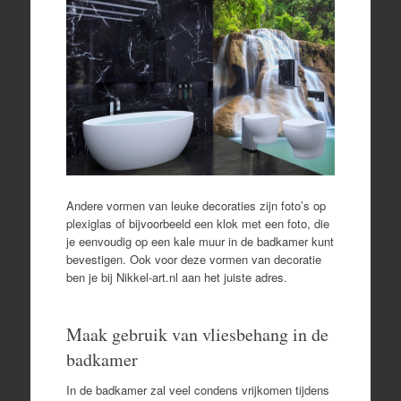
Andere vormen van leuke decoraties zijn foto’s op
plexiglas of bijvoorbeeld een klok met een foto, die
je eenvoudig op een kale muur in de badkamer kunt
bevestigen. Ook voor deze vormen van decoratie
ben je bij Nikkel-art.nl aan het juiste adres.
Maak gebruik van vliesbehang in de
badkamer
In de badkamer zal veel condens vrijkomen tijdens