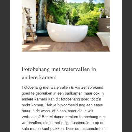
Fotobehang met watervallen in
andere kamers
Fotobehang met watervallen is vanzelfsprekend
goed te gebruiken in een badkamer, maar ook in
andere kamers kan dit fotobehang goed tot z’n
recht komen. Heb je bijvoorbeeld nog een saaie
muur in de woon- of slaapkamer die je wilt
verfraaien? Bestel dunne stroken fotobehang met
watervallen, die je met enige tussenruimte op de
kale muren kunt plakken. Door de tussenruimte is