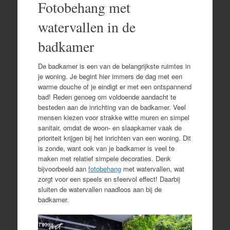
Fotobehang met
watervallen in de
badkamer
De badkamer is een van de belangrijkste ruimtes in
je woning. Je begint hier immers de dag met een
warme douche of je eindigt er met een ontspannend
bad! Reden genoeg om voldoende aandacht te
besteden aan de inrichting van de badkamer. Veel
mensen kiezen voor strakke witte muren en simpel
sanitair, omdat de woon- en slaapkamer vaak de
prioriteit krijgen bij het inrichten van een woning. Dit
is zonde, want ook van je badkamer is veel te
maken met relatief simpele decoraties. Denk
bijvoorbeeld aan
fotobehang
met watervallen, wat
zorgt voor een speels en sfeervol effect! Daarbij
sluiten de watervallen naadloos aan bij de
badkamer.