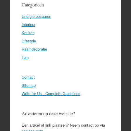
Categorieën
Energie besparen
Interieur
Keuken
Lifestyle
Raamdecoratie
Tuin
Contact
Sitemap
Write for Us - Complete Guidelines
Adverteren op deze website?
Een artikel of link plaatsen? Neem contact op via
napiseo.com
.